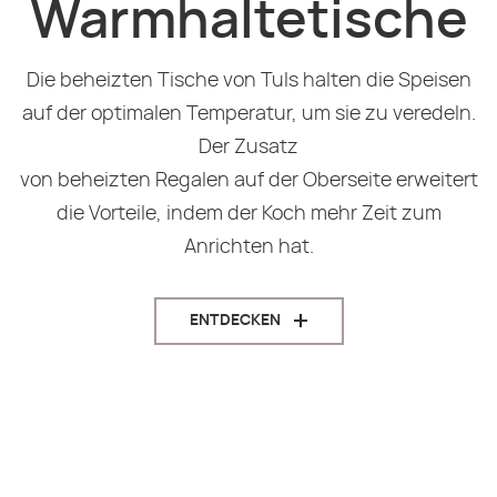
Warmhaltetische
Die beheizten Tische von Tuls halten die Speisen
auf der optimalen Temperatur, um sie zu veredeln.
Der Zusatz
von beheizten Regalen auf der Oberseite erweitert
die Vorteile, indem der Koch mehr Zeit zum
Anrichten hat.
ENTDECKEN