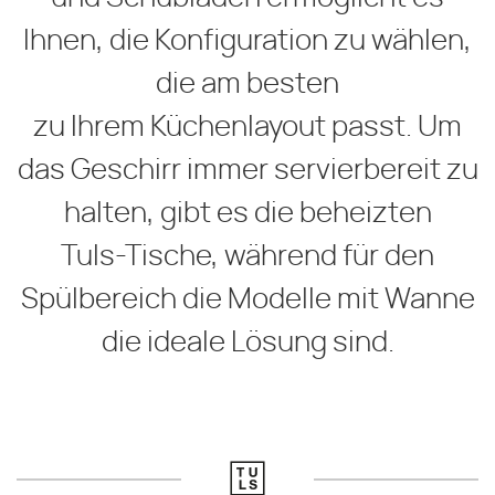
Ihnen, die Konfiguration zu wählen,
die am besten
zu Ihrem Küchenlayout passt. Um
das Geschirr immer servierbereit zu
halten, gibt es die beheizten
Tuls-Tische, während für den
Spülbereich die Modelle mit Wanne
die ideale Lösung sind.