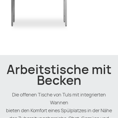
Arbeitstische mit
Becken
Die offenen Tische von Tuls mit integrierten
Wannen
bieten den Komfort eines Spülplatzes in der Nähe