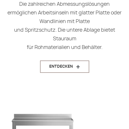
Die zahlreichen Abmessungslösungen
ermöglichen Arbeitsinseln mit glatter Platte oder
Wandlinien mit Platte
und Spritzschutz. Die untere Ablage bietet
Stauraum
für Rohmaterialien und Behälter.
ENTDECKEN