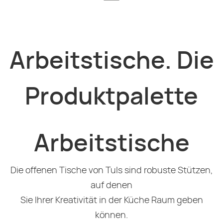
Arbeitstische. Die
Produktpalette
Arbeitstische
Die offenen Tische von Tuls sind robuste Stützen,
auf denen
Sie Ihrer Kreativität in der Küche Raum geben
können.