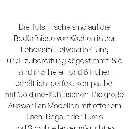
Die Tuls-Tische sind auf die
Bedürfnisse von Köchen in der
Lebensmittelverarbeitung
und -zubereitung abgestimmt. Sie
sind in 3 Tiefen und 6 Höhen
erhältlich: perfekt kompatibel
mit Coldline-Kühltischen. Die große
Auswahl an Modellen mit offenem
Fach, Regal oder Türen
und Schubladen ermöglicht es