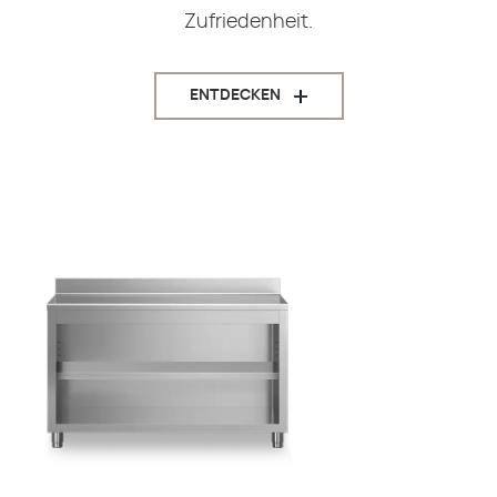
Zufriedenheit.
ENTDECKEN