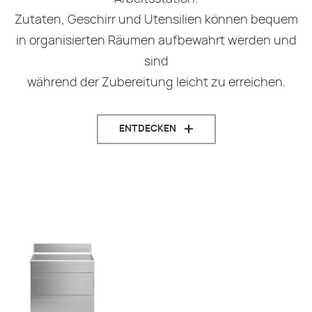
Zutaten, Geschirr und Utensilien können bequem
in organisierten Räumen aufbewahrt werden und
sind
während der Zubereitung leicht zu erreichen.
ENTDECKEN