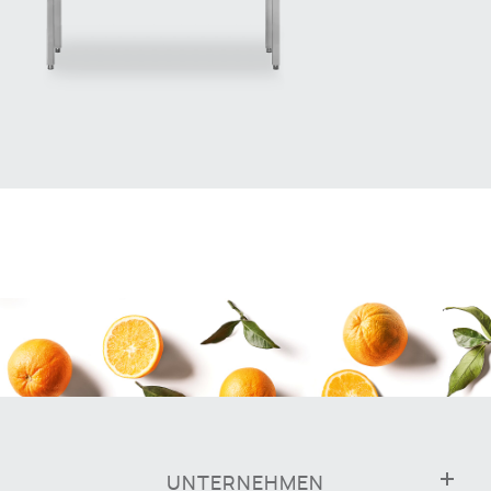
UNTERNEHMEN