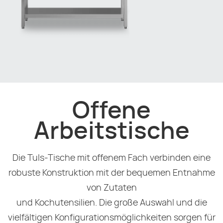
Offene
Arbeitstische
Die Tuls-Tische mit offenem Fach verbinden eine
robuste Konstruktion mit der bequemen Entnahme
von Zutaten
und Kochutensilien. Die große Auswahl und die
vielfältigen Konfigurationsmöglichkeiten sorgen für