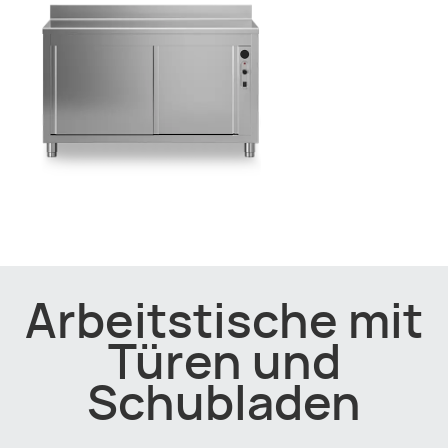
Arbeitstische mit
Türen und
Schubladen