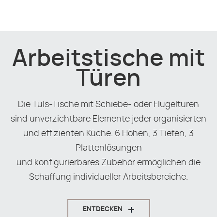
Arbeitstische mit
Türen
Die Tuls-Tische mit Schiebe- oder Flügeltüren
sind unverzichtbare Elemente jeder organisierten
und effizienten Küche. 6 Höhen, 3 Tiefen, 3
Plattenlösungen
und konfigurierbares Zubehör ermöglichen die
Schaffung individueller Arbeitsbereiche.
ENTDECKEN