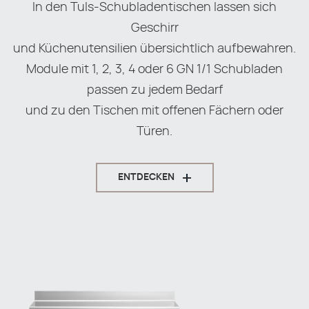
In den Tuls-Schubladentischen lassen sich
Geschirr
und Küchenutensilien übersichtlich aufbewahren.
Module mit 1, 2, 3, 4 oder 6 GN 1/1 Schubladen
passen zu jedem Bedarf
und zu den Tischen mit offenen Fächern oder
Türen.
ENTDECKEN