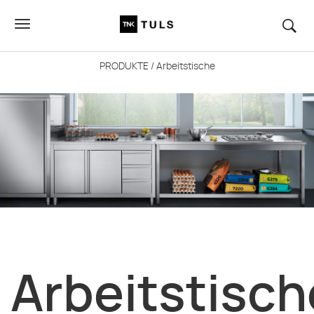
PRODUKTE
/ Arbeitstische
Arbeitstisch