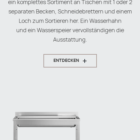
ein komplettes Sortiment an Tischen mit 1 oder 2
separaten Becken, Schneidebrettern und einem
Loch zum Sortieren her. Ein Wasserhahn
und ein Wasserspeier vervollständigen die
Ausstattung.
ENTDECKEN