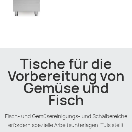
Tische für die
Vorbereitung von
Gemüse und
Fisch
Fisch- und Gemüsereinigungs- und Schälbereiche
erfordern spezielle Arbeitsunterlagen. Tuls stellt