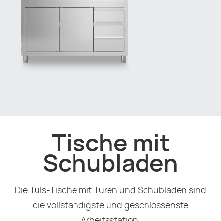
Tische mit
Schubladen
Die Tuls-Tische mit Türen und Schubladen sind
die vollständigste und geschlossenste
Arbeitsstation.