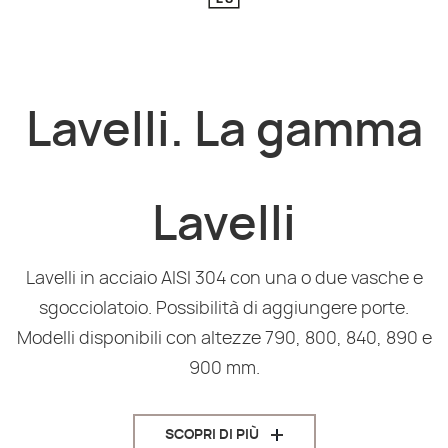
Lavelli. La gamma
Lavelli
Lavelli in acciaio AISI 304 con una o due vasche e
sgocciolatoio. Possibilità di aggiungere porte.
Modelli disponibili con altezze 790, 800, 840, 890 e
900 mm.
SCOPRI DI PIÙ