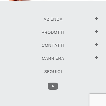
AZIENDA
PRODOTTI
CONTATTI
CARRIERA
SEGUICI