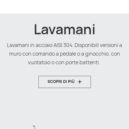
Lavamani
Lavamani in acciaio AISI 304. Disponibili versioni a
muro con comando a pedale o a ginocchio, con
vuotatoio o con porte battenti.
SCOPRI DI PIÙ