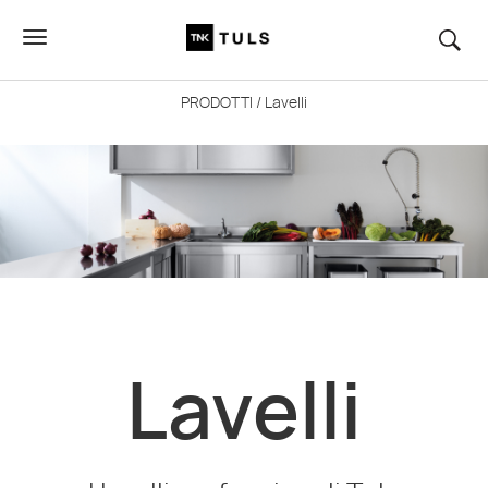
PRODOTTI
/ Lavelli
Lavelli