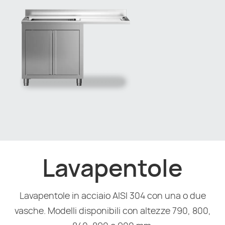
Lavapentole
Lavapentole in acciaio AISI 304 con una o due
vasche. Modelli disponibili con altezze 790, 800,