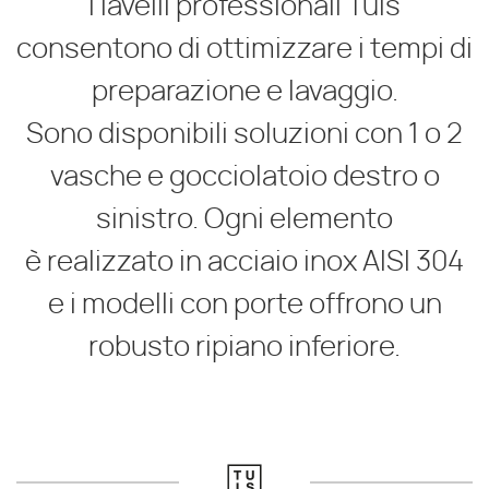
I lavelli professionali Tuls
consentono di ottimizzare i tempi di
preparazione e lavaggio.
Sono disponibili soluzioni con 1 o 2
vasche e gocciolatoio destro o
sinistro. Ogni elemento
è realizzato in acciaio inox AISI 304
e i modelli con porte offrono un
robusto ripiano inferiore.