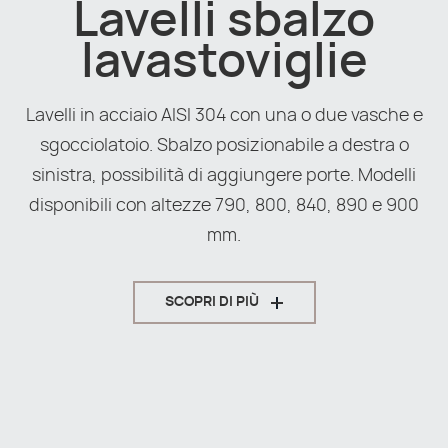
Lavelli sbalzo
lavastoviglie
Lavelli in acciaio AISI 304 con una o due vasche e
sgocciolatoio. Sbalzo posizionabile a destra o
sinistra, possibilità di aggiungere porte. Modelli
disponibili con altezze 790, 800, 840, 890 e 900
mm.
SCOPRI DI PIÙ