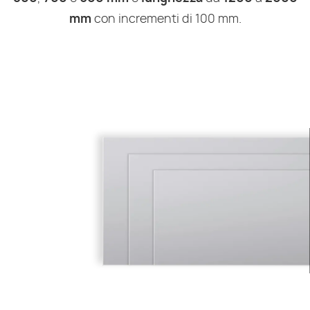
mm
con incrementi di 100 mm.