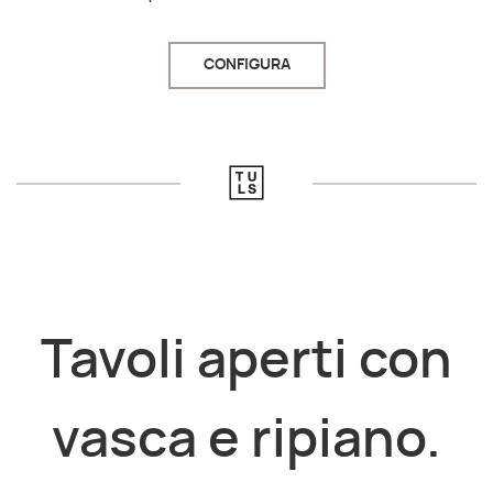
CONFIGURA
Tavoli aperti con
vasca e ripiano.