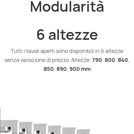
Modularità
6 altezze
Tutti i tavoli aperti sono disponibili in 6 altezze
senza variazione di prezzo. Altezze:
790
,
800
,
840
,
850
,
890
,
900 mm