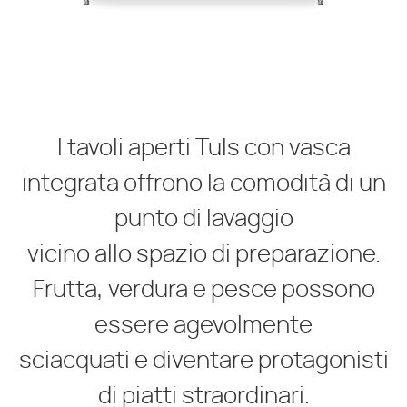
I tavoli aperti Tuls con vasca
integrata offrono la comodità di un
punto di lavaggio
vicino allo spazio di preparazione.
Frutta, verdura e pesce possono
essere agevolmente
sciacquati e diventare protagonisti
di piatti straordinari.