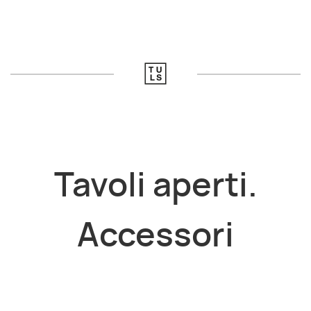
Tavoli aperti.
Accessori