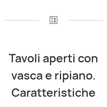
Tavoli aperti con
vasca e ripiano.
Caratteristiche