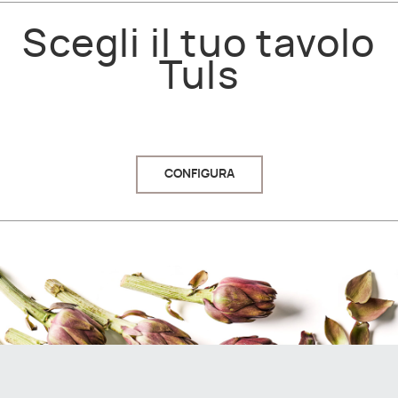
Scegli il tuo tavolo
Tuls
CONFIGURA