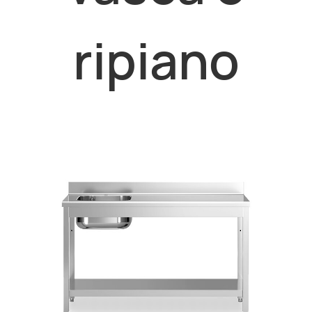
ripiano