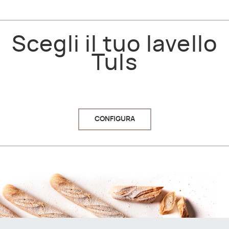
Scegli il tuo lavello
Tuls
CONFIGURA