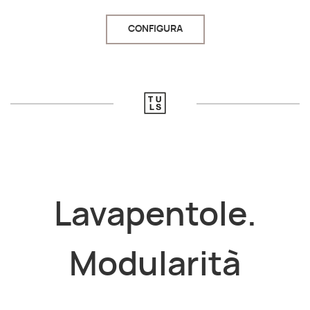
CONFIGURA
Lavapentole.
Modularità