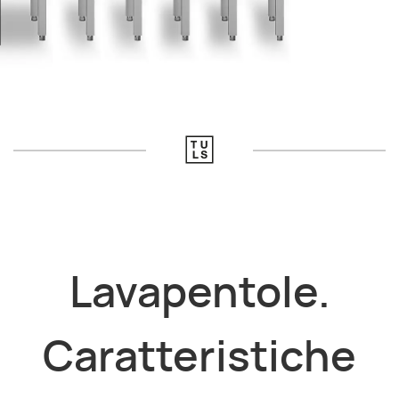
Lavapentole.
Caratteristiche