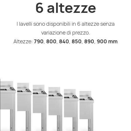
6 altezze
I lavelli sono disponibili in 6 altezze senza
variazione di prezzo.
Altezze:
790
,
800
,
840
,
850
,
890
,
900 mm