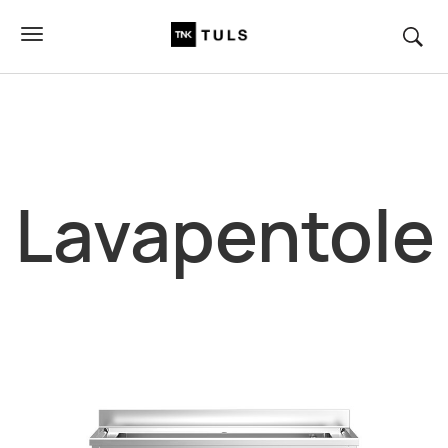
Lavapentole