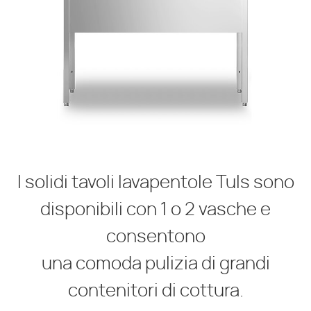
I solidi tavoli lavapentole Tuls sono
disponibili con 1 o 2 vasche e
consentono
una comoda pulizia di grandi
contenitori di cottura.