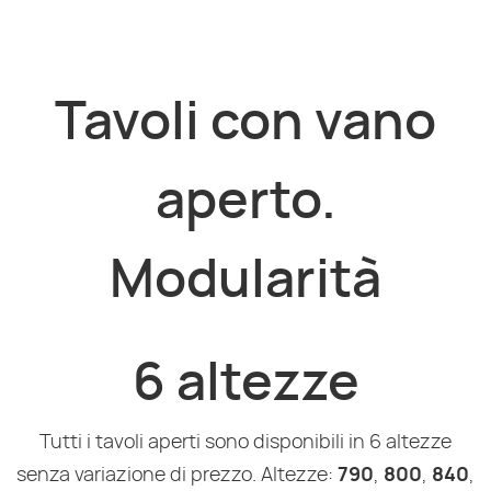
Tavoli con vano
aperto.
Modularità
6 altezze
Tutti i tavoli aperti sono disponibili in 6 altezze
senza variazione di prezzo. Altezze:
790
,
800
,
840
,