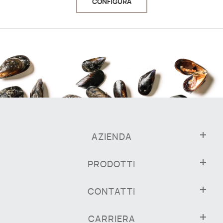
CONFIGURA
AZIENDA
PRODOTTI
CONTATTI
CARRIERA