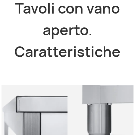
Tavoli con vano
aperto.
Caratteristiche