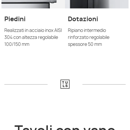
Piedini
Dotazioni
Realizzati in acciaio inox AISI
Ripiano intermedio
304 con altezza regolabile
rinforzato regolabile
100/150 mm
spessore 50 mm