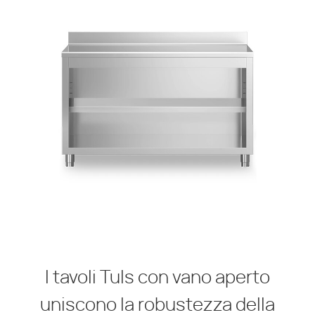
I tavoli Tuls con vano aperto
uniscono la robustezza della