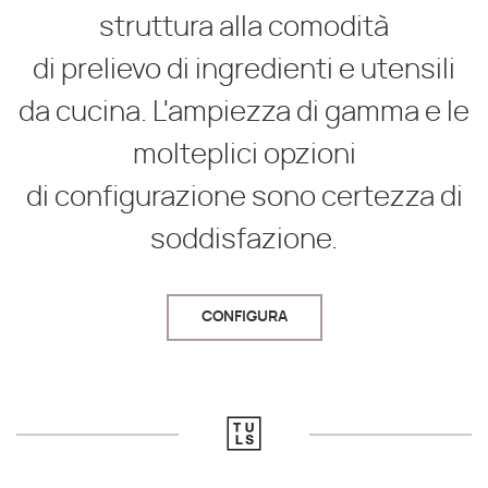
struttura alla comodità
di prelievo di ingredienti e utensili
da cucina. L'ampiezza di gamma e le
molteplici opzioni
di configurazione sono certezza di
soddisfazione.
CONFIGURA