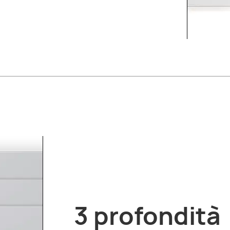
3 profondità