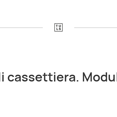
i cassettiera. Modu