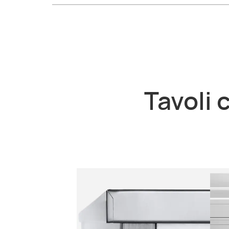
Tavoli 