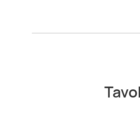
Tavol