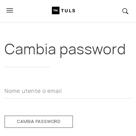
Cambia password
Nome utente o email
CAMBIA PASSWORD