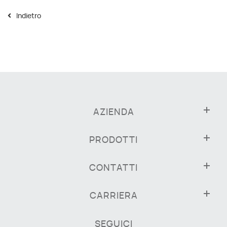
Indietro
AZIENDA
PRODOTTI
CONTATTI
CARRIERA
SEGUICI